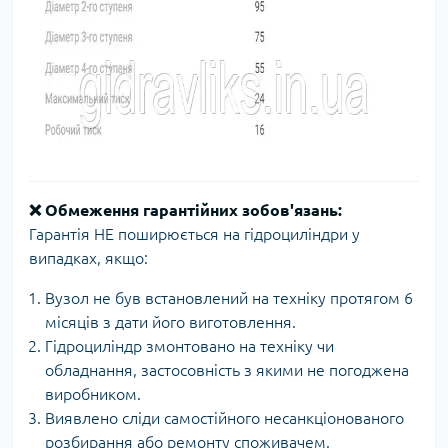
❌
Обмеження гарантійних зобов'язань:
Гарантія НЕ поширюється на гідроциліндри у
випадках, якщо:
Вузол не був встановлений на техніку протягом 6
місяців з дати його виготовлення.
Гідроциліндр змонтовано на техніку чи
обладнання, застосовність з якими не погоджена
виробником.
Виявлено сліди самостійного несанкціонованого
розбирання або ремонту споживачем.