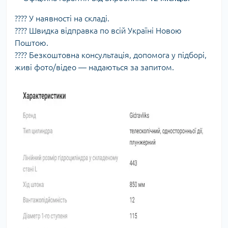
???? У наявності на складі.
???? Швидка відправка по всій Україні Новою
Поштою.
???? Безкоштовна консультація, допомога у підборі,
живі фото/відео — надаються за запитом.