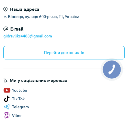
Наша адреса
м. Вінниця, вулиця 600-річчя, 21, Україна
E-mail
gidravliks4488@gmail.com
Перейти до контактів
Ми у соціальних мережах
Youtube
Tik Tok
Telegram
Viber