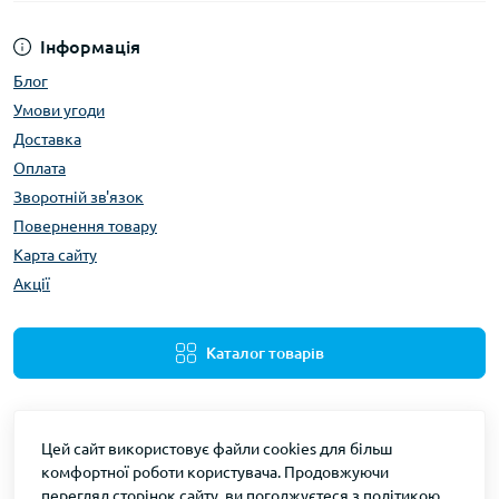
Інформація
Блог
Умови угоди
Доставка
Оплата
Зворотній зв'язок
Повернення товару
Карта сайту
Акції
Каталог товарів
Цей сайт використовує файли cookies для більш
комфортної роботи користувача. Продовжуючи
перегляд сторінок сайту, ви погоджуєтеся з політикою