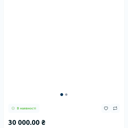
В наявності
30 000.00 ₴