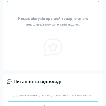
Немає відгуків про цей товар, станьте
першим, залиште свій відгук.
Питання та відповіді
Додайте питання, і ми відповімо найближчим часом.