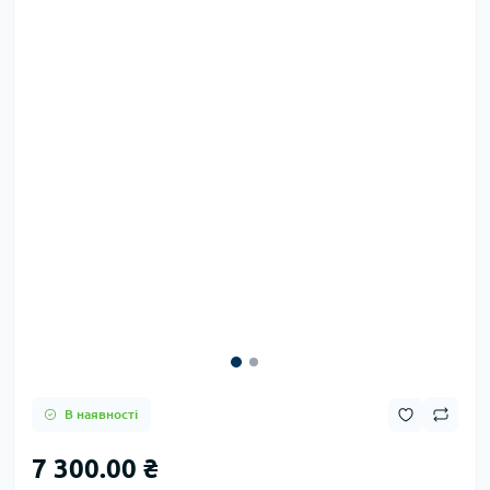
В наявності
7 300.00 ₴