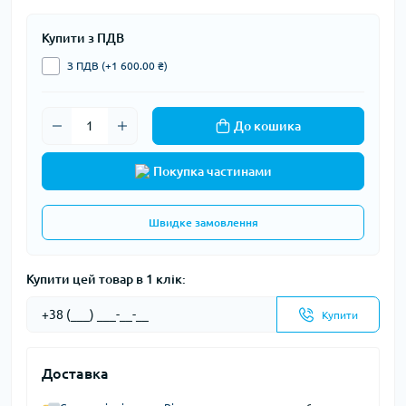
Купити з ПДВ
З ПДВ (+1 600.00 ₴)
До кошика
Покупка частинами
Швидке замовлення
Купити цей товар в 1 клік:
Купити
Доставка