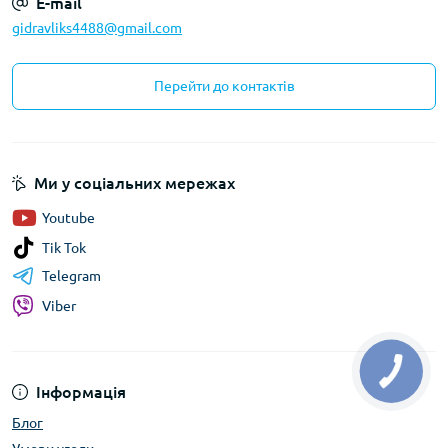
E-mail
gidravliks4488@gmail.com
Перейти до контактів
Ми у соціальних мережах
Youtube
Tik Tok
Telegram
Viber
Інформація
Блог