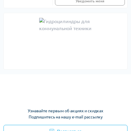
Уведомить меня
Узнавайте первым об акциях и скидках
Подпишитесь на нашу e-mail рассылку