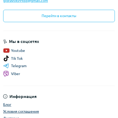
gidravliks4488@gmail.com
Перейти в контакты
Мы в соцсетях
Youtube
Tik Tok
Telegram
Viber
Информация
Блог
Условия соглашения