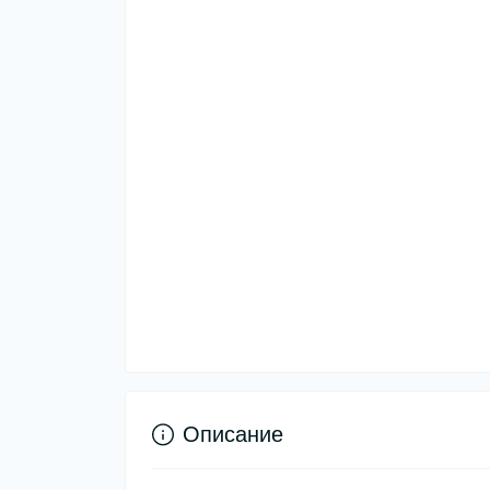
Описание