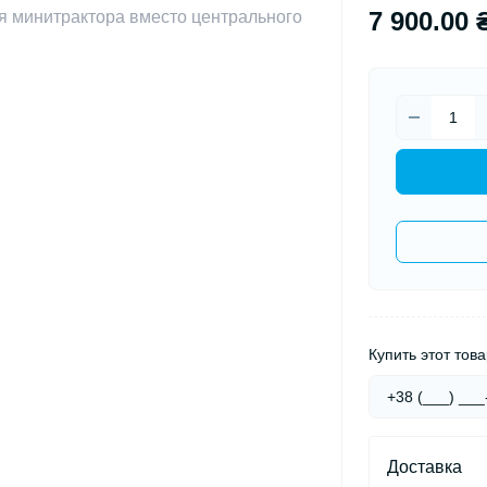
7 900.00 
Купить этот това
Доставка