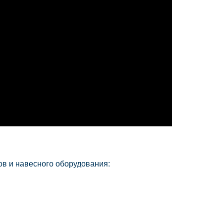
в и навесного оборудования: