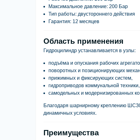
Максимальное давление:
200 Бар
Тип работы:
двустороннего действия
Гарантия:
12 месяцев
Область применения
Гидроцилиндр устанавливается в узлы:
подъёма и опускания рабочих агрегато
поворотных и позиционирующих механ
прижимных и фиксирующих систем,
гидроприводов коммунальной техники,
самодельных и модернизированных конс
Благодаря шарнирному креплению
ШС3
динамичных условиях.
Преимущества