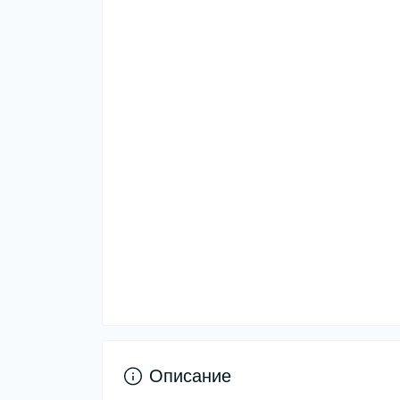
Описание