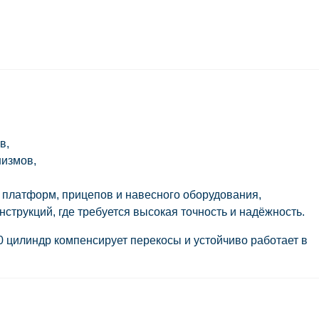
в,
измов,
 платформ, прицепов и навесного оборудования,
трукций, где требуется высокая точность и надёжность.
0
цилиндр компенсирует перекосы и устойчиво работает в