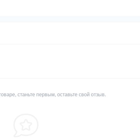
оваре, станьте первым, оставьте свой отзыв.