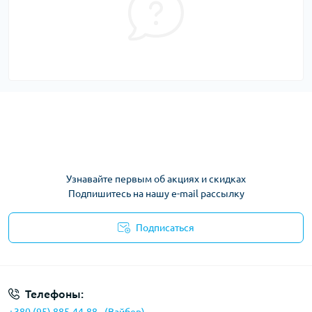
Узнавайте первым об акциях и скидках
Подпишитесь на нашу e-mail рассылку
Подписаться
Условия соглашения
Телефоны: