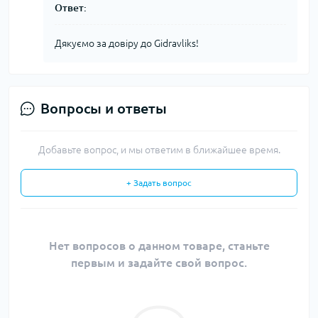
Ответ:
Дякуємо за довіру до Gidravliks!
Вопросы и ответы
Добавьте вопрос, и мы ответим в ближайшее время.
+ Задать вопрос
Нет вопросов о данном товаре, станьте
первым и задайте свой вопрос.