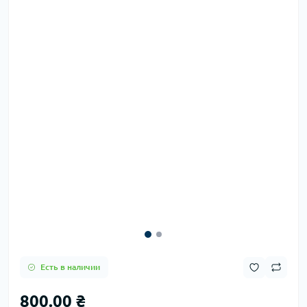
Есть в наличии
800.00 ₴