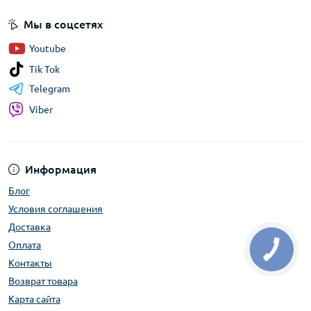
Мы в соцсетях
Youtube
Tik Tok
Telegram
Viber
Информация
Блог
Условия соглашения
Доставка
Оплата
Контакты
Возврат товара
Карта сайта