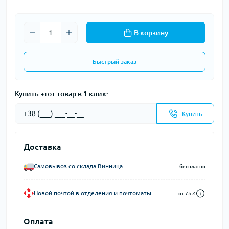
В корзину
Быстрый заказ
Купить этот товар в 1 клик:
Купить
Доставка
Самовывоз со склада Винница
бесплатно
Новой почтой в отделения и почтоматы
от 75 ₴
Оплата