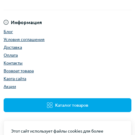
Информация
Блог
Условия соглашения
Доставка
Оплата
Контакты
Возврат товара
Карта сайта
Акции
Каталог товаров
Этот сайт использует файлы cookies для более