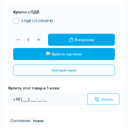
Купити з ПДВ
З ПДВ (+5 250.00 ₴)
В корзину
Купить частями
Быстрый заказ
Купить этот товар в 1 клик:
Купить
Состояние:
Новое