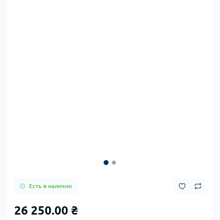
Есть в наличии
26 250.00 ₴