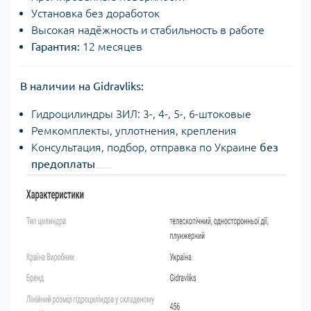
Установка без доработок
Высокая надёжность и стабильность в работе
Гарантия:
12 месяцев
В наличии на Gidravliks:
Гидроцилиндры ЗИЛ: 3-, 4-, 5-, 6-штоковые
Ремкомплекты, уплотнения, крепления
Консультация, подбор, отправка по Украине
без
предоплаты